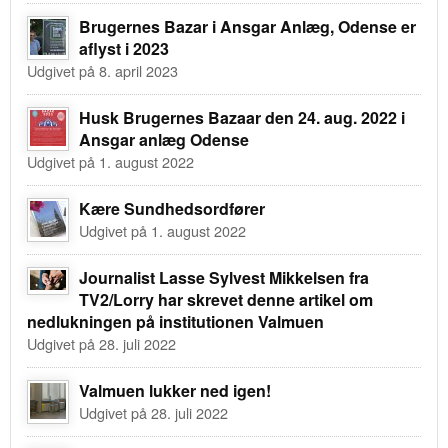
Brugernes Bazar i Ansgar Anlæg, Odense er
aflyst i 2023
Udgivet på 8. april 2023
Husk Brugernes Bazaar den 24. aug. 2022 i
Ansgar anlæg Odense
Udgivet på 1. august 2022
Kære Sundhedsordfører
Udgivet på 1. august 2022
Journalist Lasse Sylvest Mikkelsen fra
TV2/Lorry har skrevet denne artikel om
nedlukningen på institutionen Valmuen
Udgivet på 28. juli 2022
Valmuen lukker ned igen!
Udgivet på 28. juli 2022