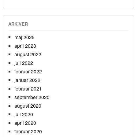
ARKIVER
maj 2025
april 2023
august 2022
juli 2022
februar 2022
januar 2022
februar 2021
september 2020
august 2020
juli 2020
april 2020
februar 2020