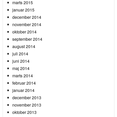
marts 2015
januar 2015
december 2014
november 2014
oktober 2014
september 2014
august 2014
juli 2014
juni 2014
maj 2014
marts 2014
februar 2014
januar 2014
december 2013
november 2013
oktober 2013