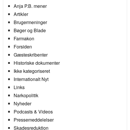
Anja P.B. mener
Artikler
Brugermeninger
Bøger og Blade
Farmakon
Forsiden
Gæsteskribenter
Historiske dokumenter
Ikke kategoriseret
Internationalt Nyt
Links
Narkopolitik
Nyheder
Podcasts & Videos
Pressemeddelelser
Skadesreduktion