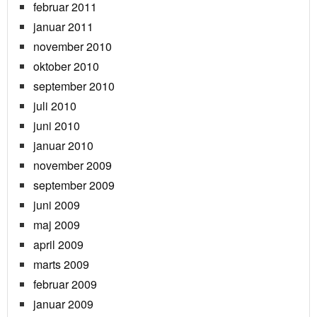
februar 2011
januar 2011
november 2010
oktober 2010
september 2010
juli 2010
juni 2010
januar 2010
november 2009
september 2009
juni 2009
maj 2009
april 2009
marts 2009
februar 2009
januar 2009