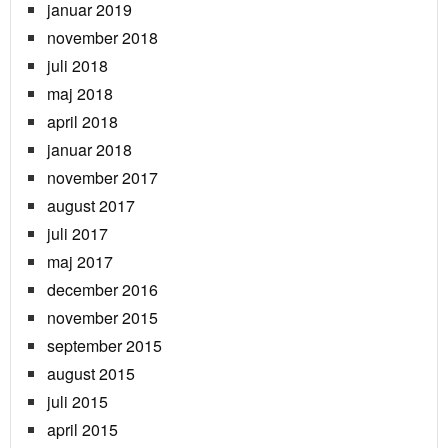
januar 2019
november 2018
juli 2018
maj 2018
april 2018
januar 2018
november 2017
august 2017
juli 2017
maj 2017
december 2016
november 2015
september 2015
august 2015
juli 2015
april 2015