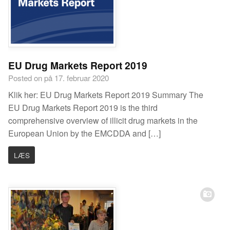
EU Drug Markets Report 2019
Posted on på 17. februar 2020
Klik her: EU Drug Markets Report 2019 Summary The
EU Drug Markets Report 2019 is the third
comprehensive overview of illicit drug markets in the
European Union by the EMCDDA and […]
LÆS