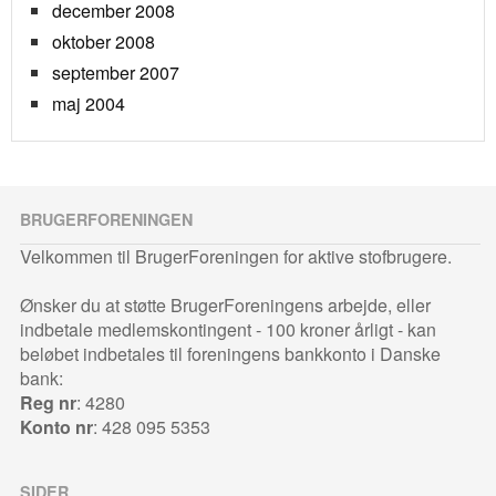
december 2008
oktober 2008
september 2007
maj 2004
BRUGERFORENINGEN
Velkommen til BrugerForeningen for aktive stofbrugere.
Ønsker du at støtte BrugerForeningens arbejde, eller
indbetale medlemskontingent - 100 kroner årligt - kan
beløbet indbetales til foreningens bankkonto i Danske
bank:
Reg nr
: 4280
Konto nr
: 428 095 5353
SIDER