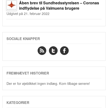
Åben brev til Sundhedsstyrelsen – Coronas
indflydelse på Valmuens brugere
Udgivet på 21. februar 2022
SOCIALE KNAPPER
FREMHÆVET HISTORIER
Der er for øjeblikket ingen indlæg. Kom tilbage senere!
KATEGORIER