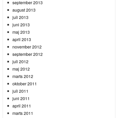
september 2013
august 2013
juli 2013
juni 2013
maj 2013
april 2013
november 2012
september 2012
juli 2012
maj 2012
marts 2012
oktober 2011
juli 2011
juni 2011
april 2011
marts 2011