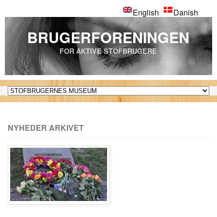
English
Danish
BRUGERFORENINGEN
FOR AKTIVE STOFBRUGERE
NYHEDER ARKIVET