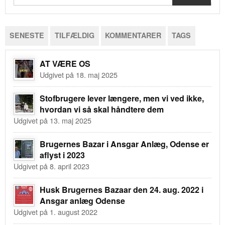
SENESTE
TILFÆLDIG
KOMMENTARER
TAGS
AT VÆRE OS
Udgivet på 18. maj 2025
Stofbrugere lever længere, men vi ved ikke,
hvordan vi så skal håndtere dem
Udgivet på 13. maj 2025
Brugernes Bazar i Ansgar Anlæg, Odense er
aflyst i 2023
Udgivet på 8. april 2023
Husk Brugernes Bazaar den 24. aug. 2022 i
Ansgar anlæg Odense
Udgivet på 1. august 2022