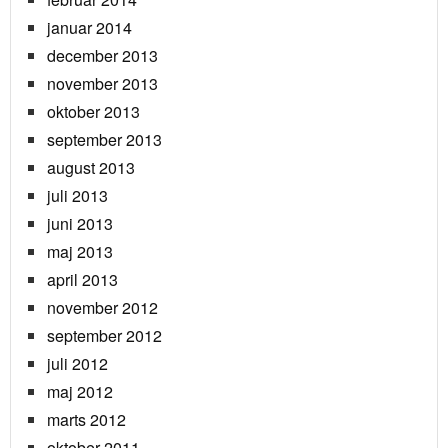
januar 2014
december 2013
november 2013
oktober 2013
september 2013
august 2013
juli 2013
juni 2013
maj 2013
april 2013
november 2012
september 2012
juli 2012
maj 2012
marts 2012
oktober 2011