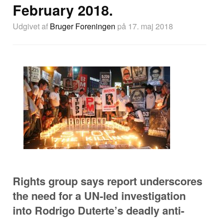
February 2018.
Udgivet af
Bruger Foreningen
på 17. maj 2018
Rights group says report underscores
the need for a UN-led investigation
into Rodrigo Duterte’s deadly anti-