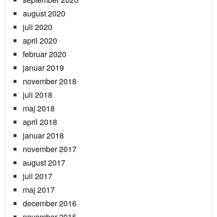
august 2020
juli 2020
april 2020
februar 2020
januar 2019
november 2018
juli 2018
maj 2018
april 2018
januar 2018
november 2017
august 2017
juli 2017
maj 2017
december 2016
november 2015