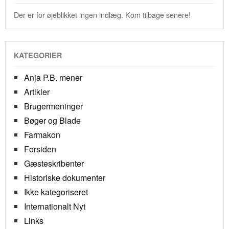
Der er for øjeblikket ingen indlæg. Kom tilbage senere!
KATEGORIER
Anja P.B. mener
Artikler
Brugermeninger
Bøger og Blade
Farmakon
Forsiden
Gæsteskribenter
Historiske dokumenter
Ikke kategoriseret
Internationalt Nyt
Links