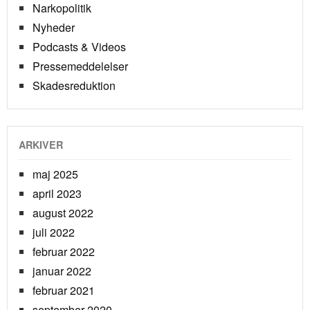
Narkopolitik
Nyheder
Podcasts & Videos
Pressemeddelelser
Skadesreduktion
ARKIVER
maj 2025
april 2023
august 2022
juli 2022
februar 2022
januar 2022
februar 2021
september 2020