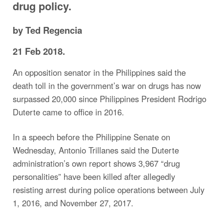
drug policy.
by Ted Regencia
21 Feb 2018.
An opposition senator in the Philippines said the
death toll in the government’s war on drugs has now
surpassed 20,000 since Philippines President Rodrigo
Duterte came to office in 2016.
In a speech before the Philippine Senate on
Wednesday, Antonio Trillanes said the Duterte
administration’s own report shows 3,967 “drug
personalities” have been killed after allegedly
resisting arrest during police operations between July
1, 2016, and November 27, 2017.