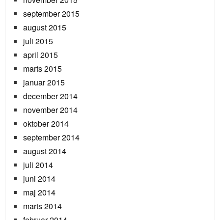
september 2015
august 2015
juli 2015
april 2015
marts 2015
januar 2015
december 2014
november 2014
oktober 2014
september 2014
august 2014
juli 2014
juni 2014
maj 2014
marts 2014
februar 2014