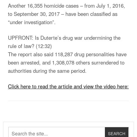
Another 16,355 homicide cases – from July 1, 2016,
to September 30, 2017 – have been classified as
“under investigation”.
UPFRONT: Is Duterte’s drug war undermining the
rule of law? (12:32)
The report also said 118,287 drug personalities have
been arrested, and 1,308,078 others surrendered to
authorities during the same period.
Click here to read the article and view the video here: