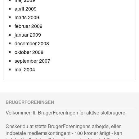
april 2009
marts 2009
februar 2009
januar 2009
december 2008
oktober 2008
september 2007
maj 2004
BRUGERFORENINGEN
Velkommen til BrugerForeningen for aktive stofbrugere.
Ønsker du at støtte BrugerForeningens arbejde, eller
indbetale medlemskontingent - 100 kroner årligt - kan