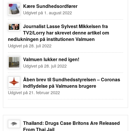
Kære Sundhedsordfører
Udgivet på 1. august 2022
Journalist Lasse Sylvest Mikkelsen fra
TV2/Lorry har skrevet denne artikel om
nedlukningen på institutionen Valmuen
Udgivet på 28. juli 2022
Valmuen lukker ned igen!
Udgivet på 28. juli 2022
Åben brev til Sundhedsstyrelsen – Coronas
indflydelse på Valmuens brugere
Udgivet på 21. februar 2022
Thailand: Drugs Case Britons Are Released
From Thai Jail