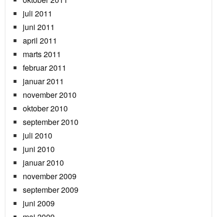
juli 2011
juni 2011
april 2011
marts 2011
februar 2011
januar 2011
november 2010
oktober 2010
september 2010
juli 2010
juni 2010
januar 2010
november 2009
september 2009
juni 2009
maj 2009