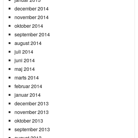
december 2014
november 2014
oktober 2014
september 2014
august 2014
juli 2014
juni 2014
maj 2014
marts 2014
februar 2014
januar 2014
december 2013
november 2013
oktober 2013
september 2013
august 2013