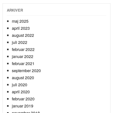
ARKIVER
maj 2025
april 2023
august 2022
juli 2022
februar 2022
januar 2022
februar 2021
september 2020
august 2020
juli 2020
april 2020
februar 2020
januar 2019
november 2018