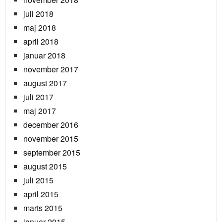
juli 2018
maj 2018
april 2018
januar 2018
november 2017
august 2017
juli 2017
maj 2017
december 2016
november 2015
september 2015
august 2015
juli 2015
april 2015
marts 2015
januar 2015