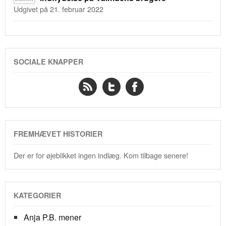
Udgivet på 21. februar 2022
SOCIALE KNAPPER
FREMHÆVET HISTORIER
Der er for øjeblikket ingen indlæg. Kom tilbage senere!
KATEGORIER
Anja P.B. mener