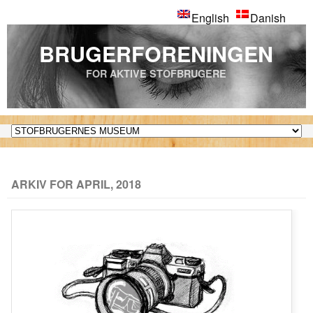
English
Danish
BRUGERFORENINGEN
FOR AKTIVE STOFBRUGERE
ARKIV FOR APRIL, 2018