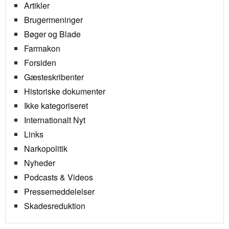
Artikler
Brugermeninger
Bøger og Blade
Farmakon
Forsiden
Gæsteskribenter
Historiske dokumenter
Ikke kategoriseret
Internationalt Nyt
Links
Narkopolitik
Nyheder
Podcasts & Videos
Pressemeddelelser
Skadesreduktion