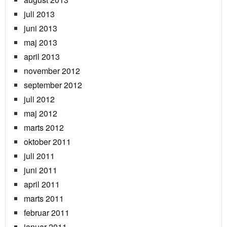
juli 2013
juni 2013
maj 2013
april 2013
november 2012
september 2012
juli 2012
maj 2012
marts 2012
oktober 2011
juli 2011
juni 2011
april 2011
marts 2011
februar 2011
januar 2011