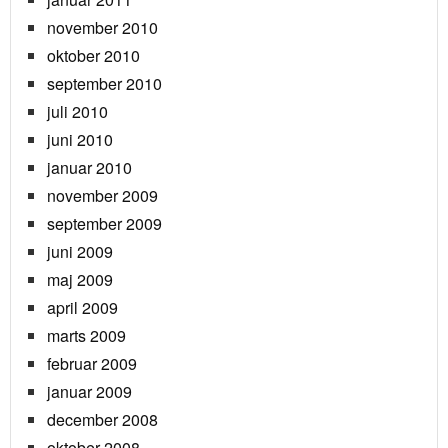
november 2010
oktober 2010
september 2010
juli 2010
juni 2010
januar 2010
november 2009
september 2009
juni 2009
maj 2009
april 2009
marts 2009
februar 2009
januar 2009
december 2008
oktober 2008