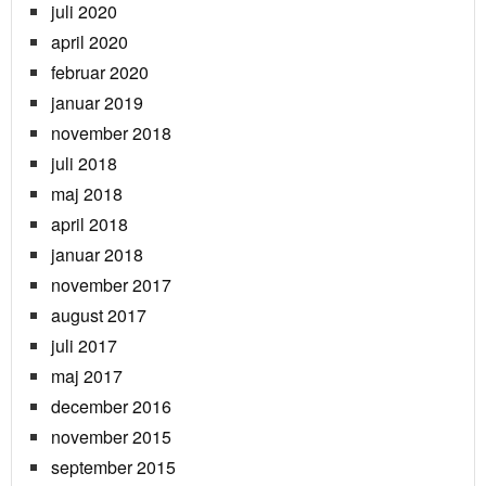
juli 2020
april 2020
februar 2020
januar 2019
november 2018
juli 2018
maj 2018
april 2018
januar 2018
november 2017
august 2017
juli 2017
maj 2017
december 2016
november 2015
september 2015