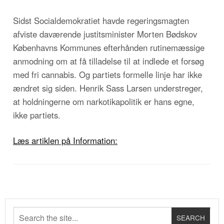
Sidst Socialdemokratiet havde regeringsmagten
afviste daværende justitsminister Morten Bødskov
Københavns Kommunes efterhånden rutinemæssige
anmodning om at få tilladelse til at indlede et forsøg
med fri cannabis. Og partiets formelle linje har ikke
ændret sig siden. Henrik Sass Larsen understreger,
at holdningerne om narkotikapolitik er hans egne,
ikke partiets.
Læs artiklen på Information: