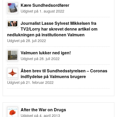
Kære Sundhedsordfører
Udgivet på 1. august 2022
Journalist Lasse Sylvest Mikkelsen fra
TV2/Lorry har skrevet denne artikel om
nedlukningen på institutionen Valmuen
Udgivet på 28. juli 2022
Valmuen lukker ned igen!
Udgivet på 28. juli 2022
Åben brev til Sundhedsstyrelsen – Coronas
indflydelse på Valmuens brugere
Udgivet på 21. februar 2022
After the War on Drugs
Udgivet på 4. april 2013