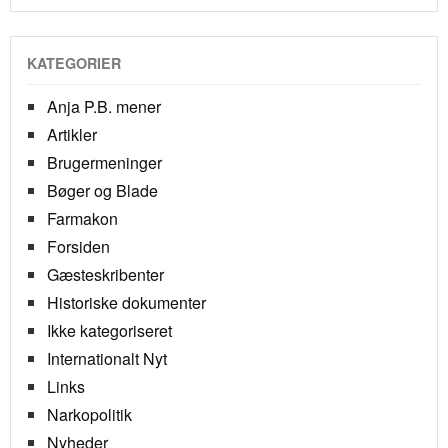
KATEGORIER
Anja P.B. mener
Artikler
Brugermeninger
Bøger og Blade
Farmakon
Forsiden
Gæsteskribenter
Historiske dokumenter
Ikke kategoriseret
Internationalt Nyt
Links
Narkopolitik
Nyheder