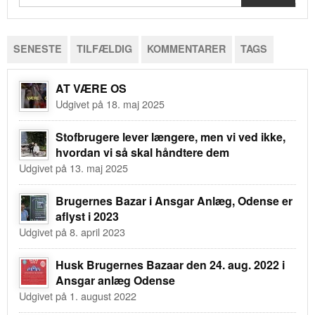
SENESTE
TILFÆLDIG
KOMMENTARER
TAGS
AT VÆRE OS
Udgivet på 18. maj 2025
Stofbrugere lever længere, men vi ved ikke,
hvordan vi så skal håndtere dem
Udgivet på 13. maj 2025
Brugernes Bazar i Ansgar Anlæg, Odense er
aflyst i 2023
Udgivet på 8. april 2023
Husk Brugernes Bazaar den 24. aug. 2022 i
Ansgar anlæg Odense
Udgivet på 1. august 2022