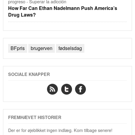
progreso - Superar la adicción
How Far Can Ethan Nadelmann Push America’s
Drug Laws?
BFpris
brugerven
fødselsdag
SOCIALE KNAPPER
FREMHÆVET HISTORIER
Der er for øjeblikket ingen indlæg. Kom tilbage senere!