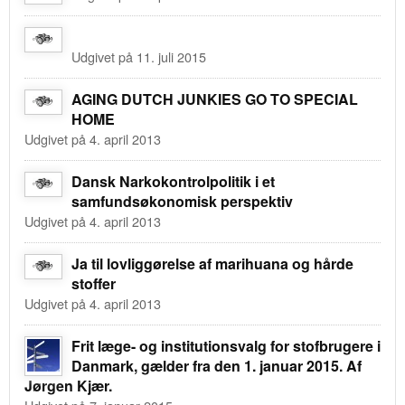
Udgivet på 11. juli 2015
AGING DUTCH JUNKIES GO TO SPECIAL
HOME
Udgivet på 4. april 2013
Dansk Narkokontrolpolitik i et
samfundsøkonomisk perspektiv
Udgivet på 4. april 2013
Ja til lovliggørelse af marihuana og hårde
stoffer
Udgivet på 4. april 2013
Frit læge- og institutionsvalg for stofbrugere i
Danmark, gælder fra den 1. januar 2015. Af
Jørgen Kjær.