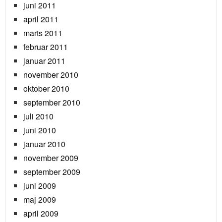
juni 2011
april 2011
marts 2011
februar 2011
januar 2011
november 2010
oktober 2010
september 2010
juli 2010
juni 2010
januar 2010
november 2009
september 2009
juni 2009
maj 2009
april 2009