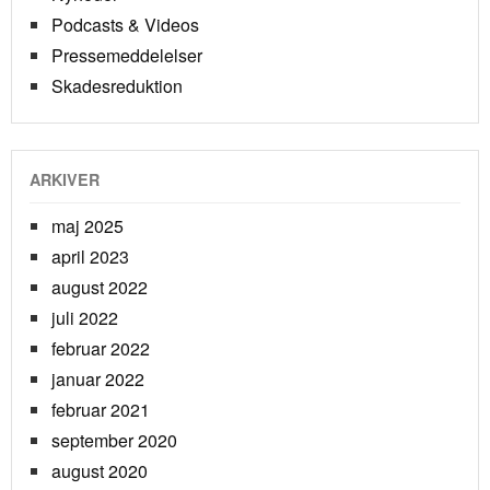
Podcasts & Videos
Pressemeddelelser
Skadesreduktion
ARKIVER
maj 2025
april 2023
august 2022
juli 2022
februar 2022
januar 2022
februar 2021
september 2020
august 2020