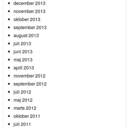
december 2013
november 2013
oktober 2013
september 2013
august 2013
juli 2013
juni 2013
maj 2013
april 2013
november 2012
september 2012
juli 2012
maj 2012
marts 2012
oktober 2011
juli 2011