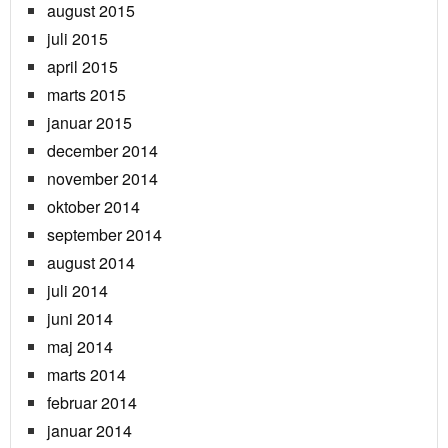
august 2015
juli 2015
april 2015
marts 2015
januar 2015
december 2014
november 2014
oktober 2014
september 2014
august 2014
juli 2014
juni 2014
maj 2014
marts 2014
februar 2014
januar 2014