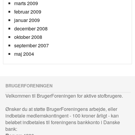
marts 2009
februar 2009
januar 2009
december 2008
oktober 2008
september 2007
maj 2004
BRUGERFORENINGEN
Velkommen til BrugerForeningen for aktive stofbrugere.
Ønsker du at støtte BrugerForeningens arbejde, eller
indbetale medlemskontingent - 100 kroner årligt - kan
beløbet indbetales til foreningens bankkonto i Danske
bank: