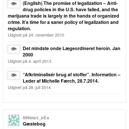
(English) The promise of legalization – Anti-
drug policies in the U.S. have failed, and the
marijuana trade is largely in the hands of organized
crime. It’s time for a saner policy of legalization and
regulation.
Udgivet på 24. november 2010
Det mindste onde Lægeordineret heroin. Jan
2000
Udgivet på 4. april 2013
“Afkriminalisér brug af stoffer”. Information –
Leder af Michelle Færch, 28.7.2014.
Udgivet på 28. juli 2014
888starz_jvEa
Gæstebog