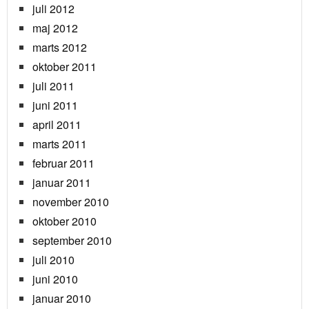
juli 2012
maj 2012
marts 2012
oktober 2011
juli 2011
juni 2011
april 2011
marts 2011
februar 2011
januar 2011
november 2010
oktober 2010
september 2010
juli 2010
juni 2010
januar 2010