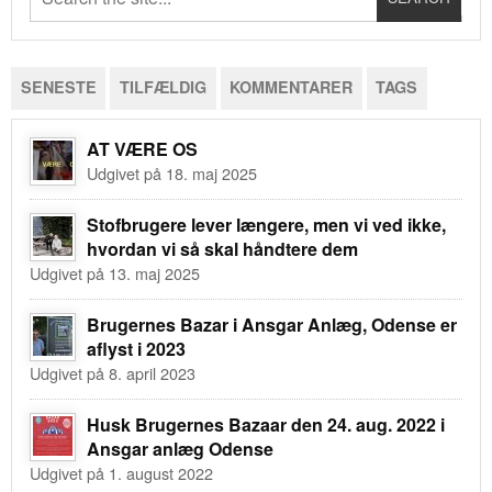
SENESTE
TILFÆLDIG
KOMMENTARER
TAGS
AT VÆRE OS
Udgivet på 18. maj 2025
Stofbrugere lever længere, men vi ved ikke,
hvordan vi så skal håndtere dem
Udgivet på 13. maj 2025
Brugernes Bazar i Ansgar Anlæg, Odense er
aflyst i 2023
Udgivet på 8. april 2023
Husk Brugernes Bazaar den 24. aug. 2022 i
Ansgar anlæg Odense
Udgivet på 1. august 2022