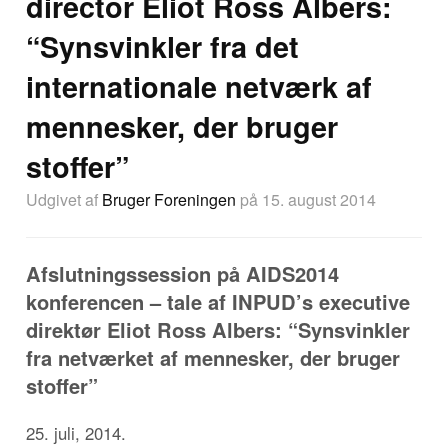
director Eliot Ross Albers:
“Synsvinkler fra det
internationale netværk af
mennesker, der bruger
stoffer”
Udgivet af
Bruger Foreningen
på 15. august 2014
Afslutningssession på AIDS2014
konferencen – tale af INPUD’s executive
direktør Eliot Ross Albers: “Synsvinkler
fra netværket af mennesker, der bruger
stoffer”
25. juli, 2014.