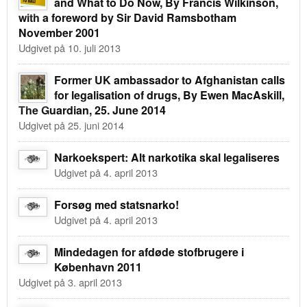
and What to Do Now, By Francis Wilkinson,
with a foreword by Sir David Ramsbotham
November 2001
Udgivet på 10. juli 2013
Former UK ambassador to Afghanistan calls
for legalisation of drugs, By Ewen MacAskill,
The Guardian, 25. June 2014
Udgivet på 25. juni 2014
Narkoekspert: Alt narkotika skal legaliseres
Udgivet på 4. april 2013
Forsøg med statsnarko!
Udgivet på 4. april 2013
Mindedagen for afdøde stofbrugere i
København 2011
Udgivet på 3. april 2013