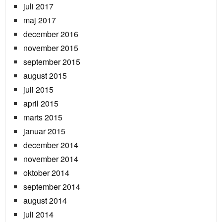
juli 2017
maj 2017
december 2016
november 2015
september 2015
august 2015
juli 2015
april 2015
marts 2015
januar 2015
december 2014
november 2014
oktober 2014
september 2014
august 2014
juli 2014