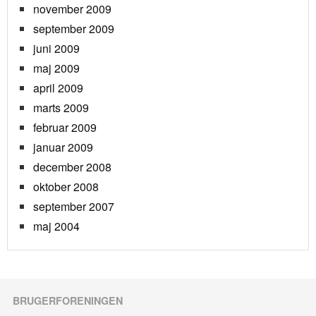
november 2009
september 2009
juni 2009
maj 2009
april 2009
marts 2009
februar 2009
januar 2009
december 2008
oktober 2008
september 2007
maj 2004
BRUGERFORENINGEN