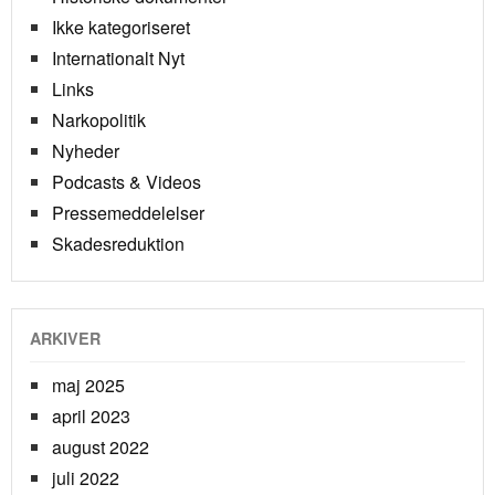
Ikke kategoriseret
Internationalt Nyt
Links
Narkopolitik
Nyheder
Podcasts & Videos
Pressemeddelelser
Skadesreduktion
ARKIVER
maj 2025
april 2023
august 2022
juli 2022