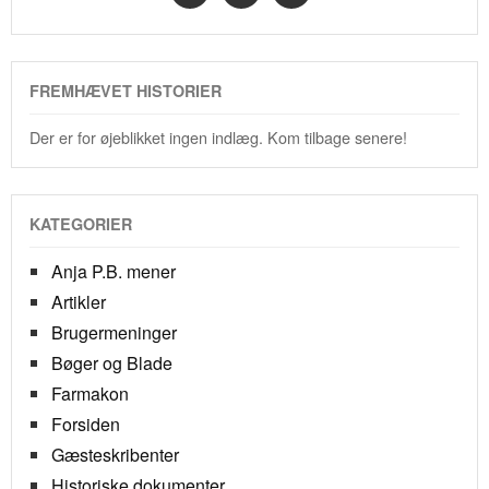
FREMHÆVET HISTORIER
Der er for øjeblikket ingen indlæg. Kom tilbage senere!
KATEGORIER
Anja P.B. mener
Artikler
Brugermeninger
Bøger og Blade
Farmakon
Forsiden
Gæsteskribenter
Historiske dokumenter