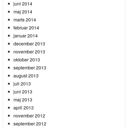
juni 2014
maj 2014
marts 2014
februar 2014
januar 2014
december 2013
november 2013
oktober 2013
september 2013
august 2013
juli 2013
juni 2013
maj 2013
april 2013
november 2012
september 2012