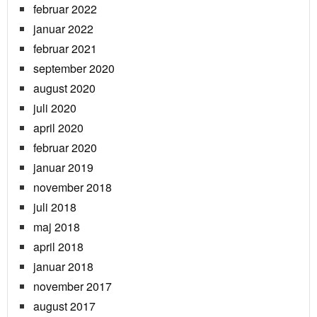
februar 2022
januar 2022
februar 2021
september 2020
august 2020
juli 2020
april 2020
februar 2020
januar 2019
november 2018
juli 2018
maj 2018
april 2018
januar 2018
november 2017
august 2017