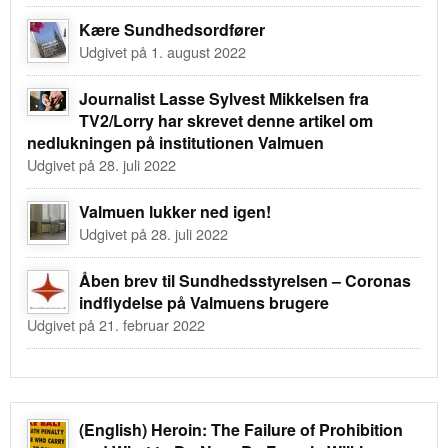
Kære Sundhedsordfører
Udgivet på 1. august 2022
Journalist Lasse Sylvest Mikkelsen fra
TV2/Lorry har skrevet denne artikel om
nedlukningen på institutionen Valmuen
Udgivet på 28. juli 2022
Valmuen lukker ned igen!
Udgivet på 28. juli 2022
Åben brev til Sundhedsstyrelsen – Coronas
indflydelse på Valmuens brugere
Udgivet på 21. februar 2022
(English) Heroin: The Failure of Prohibition