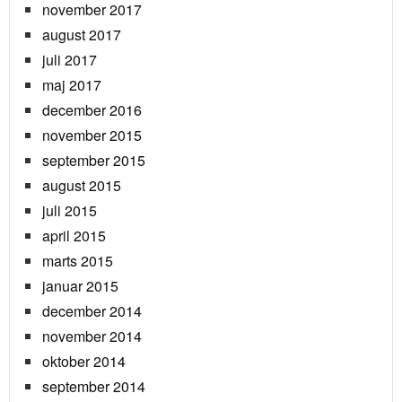
november 2017
august 2017
juli 2017
maj 2017
december 2016
november 2015
september 2015
august 2015
juli 2015
april 2015
marts 2015
januar 2015
december 2014
november 2014
oktober 2014
september 2014