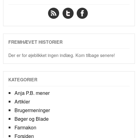
FREMHÆVET HISTORIER
Der er for øjeblikket ingen indlæg. Kom tilbage senere!
KATEGORIER
Anja P.B. mener
Artikler
Brugermeninger
Bøger og Blade
Farmakon
Forsiden