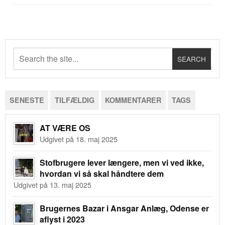
SENESTE
TILFÆLDIG
KOMMENTARER
TAGS
AT VÆRE OS
Udgivet på 18. maj 2025
Stofbrugere lever længere, men vi ved ikke,
hvordan vi så skal håndtere dem
Udgivet på 13. maj 2025
Brugernes Bazar i Ansgar Anlæg, Odense er
aflyst i 2023