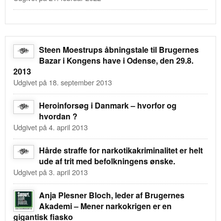
Steen Moestrups åbningstale til Brugernes
Bazar i Kongens have i Odense, den 29.8.
2013
Udgivet på 18. september 2013
Heroinforsøg i Danmark – hvorfor og
hvordan ?
Udgivet på 4. april 2013
Hårde straffe for narkotikakriminalitet er helt
ude af trit med befolkningens ønske.
Udgivet på 3. april 2013
Anja Plesner Bloch, leder af Brugernes
Akademi – Mener narkokrigen er en
gigantisk fiasko