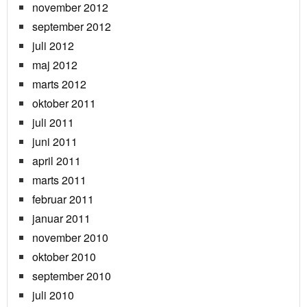
november 2012
september 2012
juli 2012
maj 2012
marts 2012
oktober 2011
juli 2011
juni 2011
april 2011
marts 2011
februar 2011
januar 2011
november 2010
oktober 2010
september 2010
juli 2010