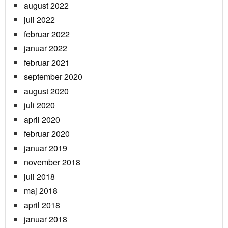
august 2022
juli 2022
februar 2022
januar 2022
februar 2021
september 2020
august 2020
juli 2020
april 2020
februar 2020
januar 2019
november 2018
juli 2018
maj 2018
april 2018
januar 2018