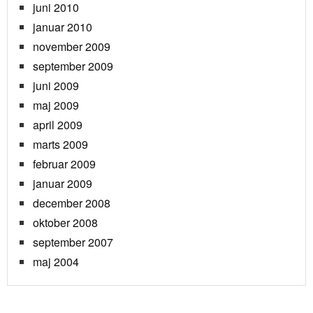
juni 2010
januar 2010
november 2009
september 2009
juni 2009
maj 2009
april 2009
marts 2009
februar 2009
januar 2009
december 2008
oktober 2008
september 2007
maj 2004