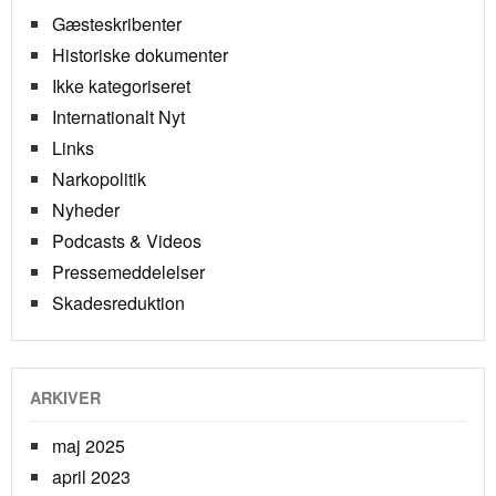
Gæsteskribenter
Historiske dokumenter
Ikke kategoriseret
Internationalt Nyt
Links
Narkopolitik
Nyheder
Podcasts & Videos
Pressemeddelelser
Skadesreduktion
ARKIVER
maj 2025
april 2023