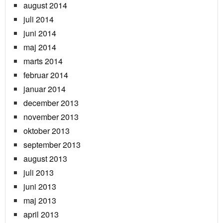
august 2014
juli 2014
juni 2014
maj 2014
marts 2014
februar 2014
januar 2014
december 2013
november 2013
oktober 2013
september 2013
august 2013
juli 2013
juni 2013
maj 2013
april 2013