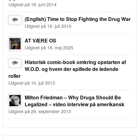
Udgivet på 18. juni 2014
(English) Time to Stop Fighting the Drug War
Udgivet på 16. juli 2010
AT VÆRE OS
Udgivet på 18. maj 2025
Historisk comic-book omkring opstarten af
W.O.D. og hvem der spillede de ledende
roller
Udgivet på 10. juli 2013
Milton Friedman – Why Drugs Should Be
Legalized – video interview på amerikansk
Udgivet på 29. september 2013