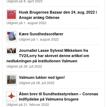
Udgivet på 8. april 2023
Husk Brugernes Bazaar den 24. aug. 2022 i
Ansgar anlæg Odense
Udgivet på 1. august 2022
Kære Sundhedsordfører
Udgivet på 1. august 2022
Journalist Lasse Sylvest Mikkelsen fra
TV2/Lorry har skrevet denne artikel om
nedlukningen på institutionen Valmuen
Udgivet på 28. juli 2022
Valmuen lukker ned igen!
Udgivet på 28. juli 2022
Åben brev til Sundhedsstyrelsen – Coronas
indflydelse på Valmuens brugere
Udgivet på 21. februar 2022