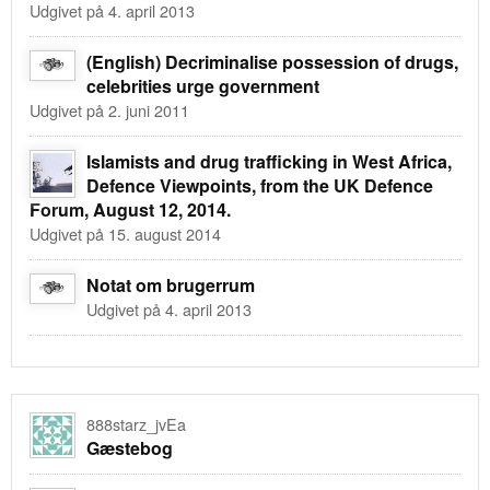
Udgivet på 4. april 2013
(English) Decriminalise possession of drugs,
celebrities urge government
Udgivet på 2. juni 2011
Islamists and drug trafficking in West Africa,
Defence Viewpoints, from the UK Defence
Forum, August 12, 2014.
Udgivet på 15. august 2014
Notat om brugerrum
Udgivet på 4. april 2013
888starz_jvEa
Gæstebog