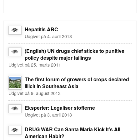
Hepatitis ABC
Udgivet på 4. april 2013
(English) UN drugs chief sticks to punitive
policy despite major failings
Udgivet på 25. marts 2011
The first forum of growers of crops declared
illicit in Southeast Asia
Udgivet på 9. august 2013
Eksperter: Legaliser stofferne
Udgivet på 3. april 2013
DRUG WAR Can Santa Maria Kick It’s All
American Habit?