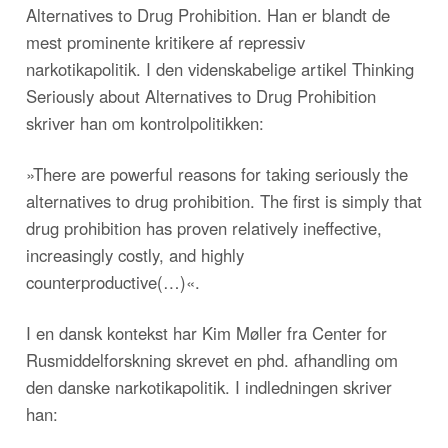
Alternatives to Drug Prohibition. Han er blandt de
mest prominente kritikere af repressiv
narkotikapolitik. I den videnskabelige artikel Thinking
Seriously about Alternatives to Drug Prohibition
skriver han om kontrolpolitikken:
»There are powerful reasons for taking seriously the
alternatives to drug prohibition. The first is simply that
drug prohibition has proven relatively ineffective,
increasingly costly, and highly
counterproductive(…)«.
I en dansk kontekst har Kim Møller fra Center for
Rusmiddelforskning skrevet en phd. afhandling om
den danske narkotikapolitik. I indledningen skriver
han: