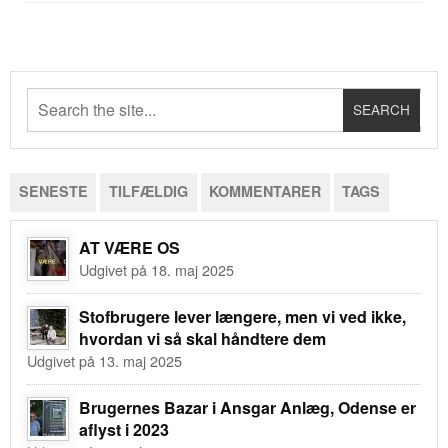
SENESTE
TILFÆLDIG
KOMMENTARER
TAGS
AT VÆRE OS
Udgivet på 18. maj 2025
Stofbrugere lever længere, men vi ved ikke,
hvordan vi så skal håndtere dem
Udgivet på 13. maj 2025
Brugernes Bazar i Ansgar Anlæg, Odense er
aflyst i 2023