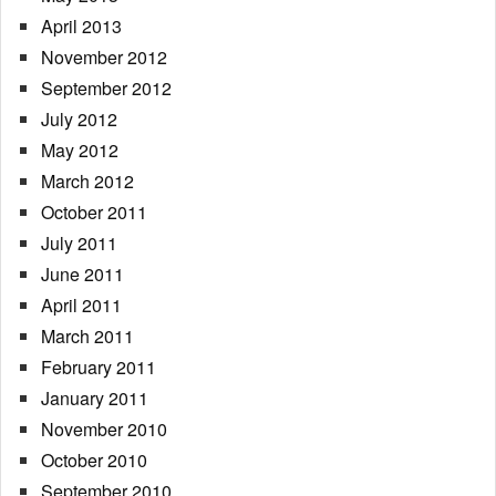
April 2013
November 2012
September 2012
July 2012
May 2012
March 2012
October 2011
July 2011
June 2011
April 2011
March 2011
February 2011
January 2011
November 2010
October 2010
September 2010