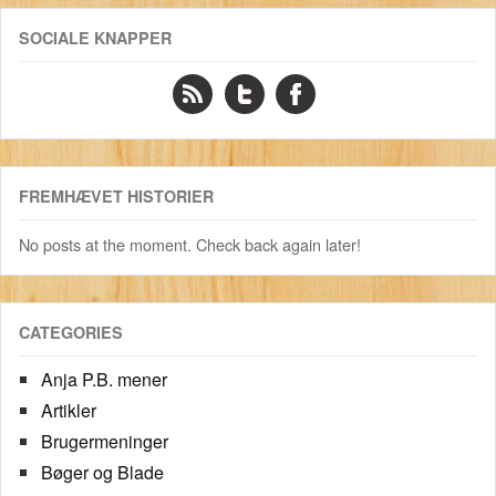
SOCIALE KNAPPER
FREMHÆVET HISTORIER
No posts at the moment. Check back again later!
CATEGORIES
Anja P.B. mener
Artikler
Brugermeninger
Bøger og Blade