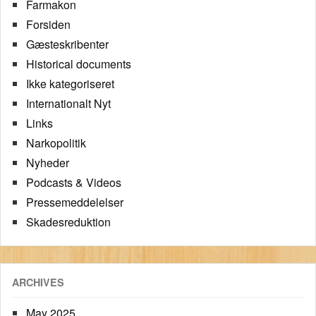
Farmakon
Forsiden
Gæsteskribenter
Historical documents
Ikke kategoriseret
Internationalt Nyt
Links
Narkopolitik
Nyheder
Podcasts & Videos
Pressemeddelelser
Skadesreduktion
ARCHIVES
May 2025