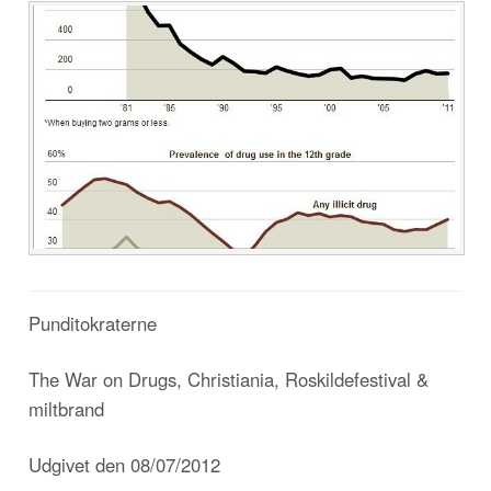
Punditokraterne
The War on Drugs, Christiania, Roskildefestival &
miltbrand
Udgivet den 08/07/2012