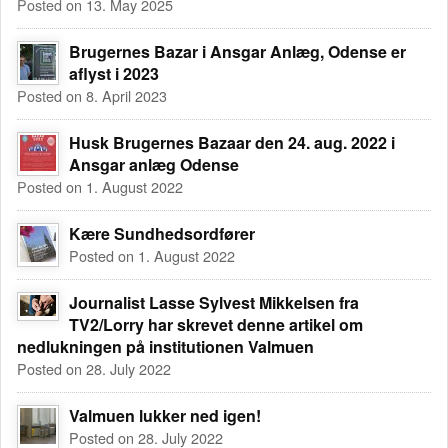
Posted on 13. May 2025
Brugernes Bazar i Ansgar Anlæg, Odense er
aflyst i 2023
Posted on 8. April 2023
Husk Brugernes Bazaar den 24. aug. 2022 i
Ansgar anlæg Odense
Posted on 1. August 2022
Kære Sundhedsordfører
Posted on 1. August 2022
Journalist Lasse Sylvest Mikkelsen fra
TV2/Lorry har skrevet denne artikel om
nedlukningen på institutionen Valmuen
Posted on 28. July 2022
Valmuen lukker ned igen!
Posted on 28. July 2022