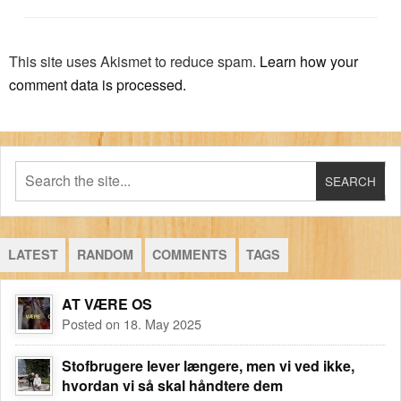
This site uses Akismet to reduce spam.
Learn how your
comment data is processed.
LATEST
RANDOM
COMMENTS
TAGS
AT VÆRE OS
Posted on 18. May 2025
Stofbrugere lever længere, men vi ved ikke,
hvordan vi så skal håndtere dem