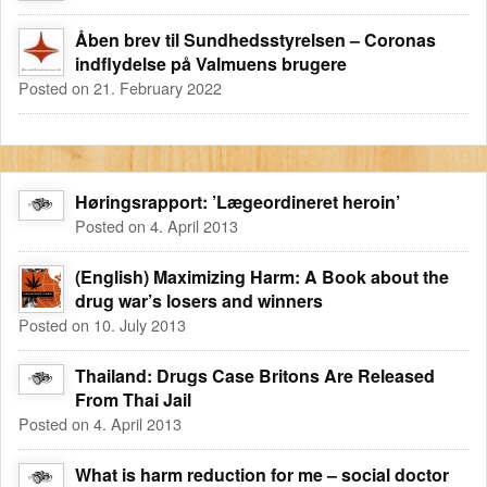
Åben brev til Sundhedsstyrelsen – Coronas
indflydelse på Valmuens brugere
Posted on 21. February 2022
Høringsrapport: ’Lægeordineret heroin’
Posted on 4. April 2013
(English) Maximizing Harm: A Book about the
drug war’s losers and winners
Posted on 10. July 2013
Thailand: Drugs Case Britons Are Released
From Thai Jail
Posted on 4. April 2013
What is harm reduction for me – social doctor