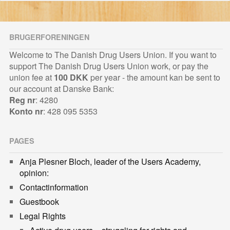
BRUGERFORENINGEN
Welcome to The Danish Drug Users Union. If you want to
support The Danish Drug Users Union work, or pay the
union fee at
100 DKK
per year - the amount kan be sent to
our account at Danske Bank:
Reg nr
: 4280
Konto nr
: 428 095 5353
PAGES
Anja Plesner Bloch, leader of the Users Academy,
opinion:
Contactinformation
Guestbook
Legal Rights