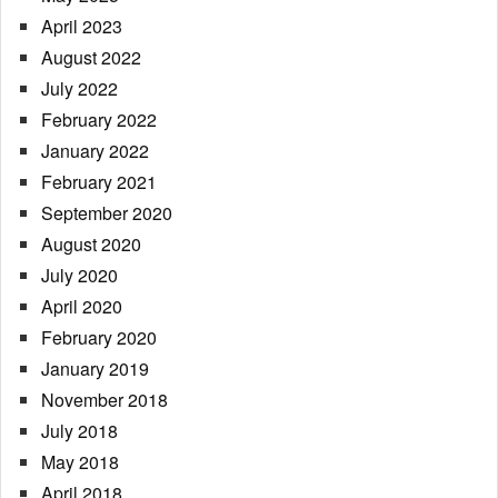
April 2023
August 2022
July 2022
February 2022
January 2022
February 2021
September 2020
August 2020
July 2020
April 2020
February 2020
January 2019
November 2018
July 2018
May 2018
April 2018