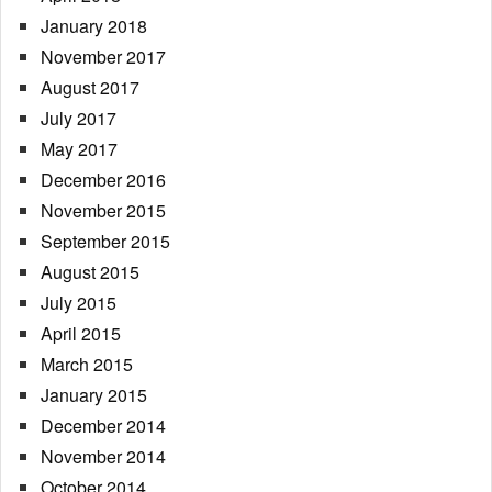
January 2018
November 2017
August 2017
July 2017
May 2017
December 2016
November 2015
September 2015
August 2015
July 2015
April 2015
March 2015
January 2015
December 2014
November 2014
October 2014