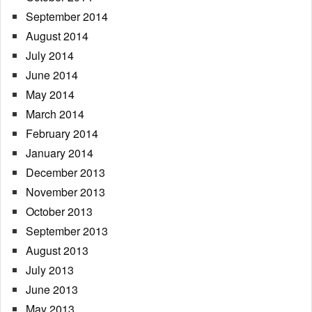
September 2014
August 2014
July 2014
June 2014
May 2014
March 2014
February 2014
January 2014
December 2013
November 2013
October 2013
September 2013
August 2013
July 2013
June 2013
May 2013