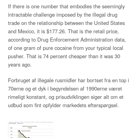
If there is one number that embodies the seemingly
intractable challenge imposed by the illegal drug
trade on the relationship between the United States
and Mexico, it is $177.26. That is the retail price,
according to Drug Enforcement Administration data,
of one gram of pure cocaine from your typical local
pusher. That is 74 percent cheaper than it was 30
years ago.
Forbruget af illegale rusmidler har bortset fra en top i
70erne og et dyk i begyndelsen af 1990erne været
rimeligt konstant, og prisudviklingen siger alt om et
udbud som fint opfylder markedets efterspørgsel.