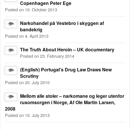
Copenhagen Peter Ege
Posted on 10. October 2013
Narkohandel på Vestebro i skyggen af
bandekrig
Posted on 4. April 2013
The Truth About Heroin – UK documentary
Posted on 23. February 2014
(English) Portugal’s Drug Law Draws New
Scrutiny
Posted on 20. July 2010
Mellom alle stoler – narkomane og leger utenfor
rusomsorgen i Norge, Af Ole Martin Larsen,
2008
Posted on 10. July 2013