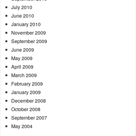
July 2010
June 2010
January 2010
November 2009
September 2009
June 2009
May 2009
April 2009
March 2009
February 2009
January 2009
December 2008
October 2008
September 2007
May 2004