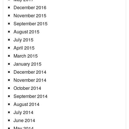
December 2016
November 2015
September 2015
August 2015
July 2015
April 2015
March 2015
January 2015
December 2014
November 2014
October 2014
September 2014
August 2014
July 2014
June 2014
May 2014