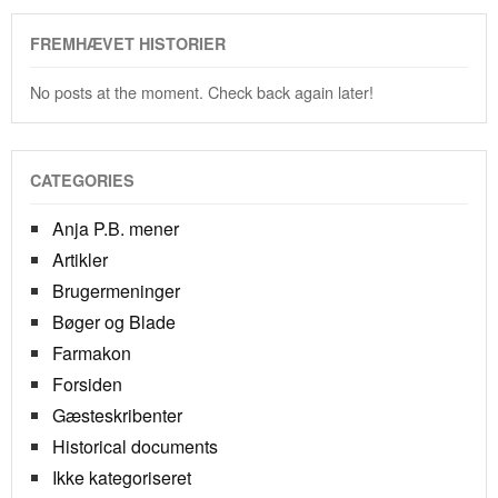
FREMHÆVET HISTORIER
No posts at the moment. Check back again later!
CATEGORIES
Anja P.B. mener
Artikler
Brugermeninger
Bøger og Blade
Farmakon
Forsiden
Gæsteskribenter
Historical documents
Ikke kategoriseret