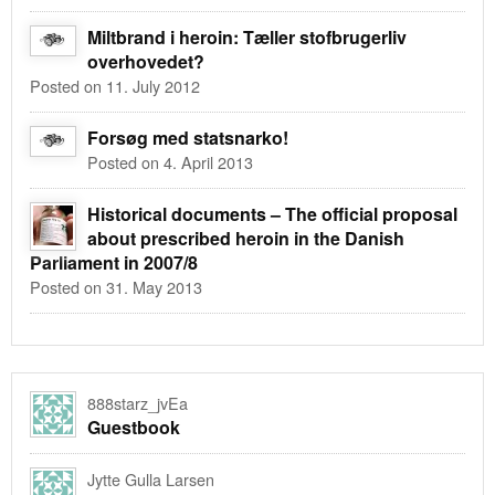
Miltbrand i heroin: Tæller stofbrugerliv
overhovedet?
Posted on 11. July 2012
Forsøg med statsnarko!
Posted on 4. April 2013
Historical documents – The official proposal
about prescribed heroin in the Danish
Parliament in 2007/8
Posted on 31. May 2013
888starz_jvEa
Guestbook
Jytte Gulla Larsen