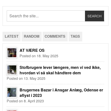
LATEST
RANDOM
COMMENTS
TAGS
AT VÆRE OS
Posted on 18. May 2025
Stofbrugere lever længere, men vi ved ikke,
hvordan vi så skal håndtere dem
Posted on 13. May 2025
Brugernes Bazar i Ansgar Anlæg, Odense er
aflyst i 2023
Posted on 8. April 2023