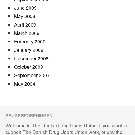
June 2009
May 2009
April 2009
March 2009
February 2009
January 2009
December 2008
October 2008
September 2007
May 2004
BRUGERFORENINGEN
Welcome to The Danish Drug Users Union. If you want to
support The Danish Drug Users Union work, or pay the