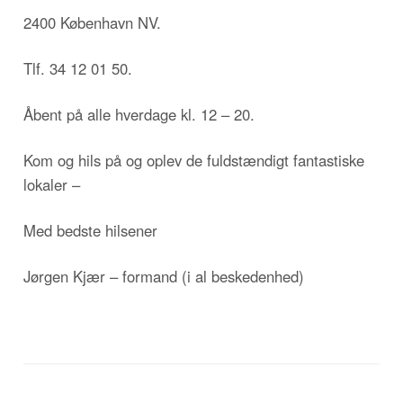
2400 København NV.
Tlf. 34 12 01 50.
Åbent på alle hverdage kl. 12 – 20.
Kom og hils på og oplev de fuldstændigt fantastiske
lokaler –
Med bedste hilsener
Jørgen Kjær – formand (i al beskedenhed)