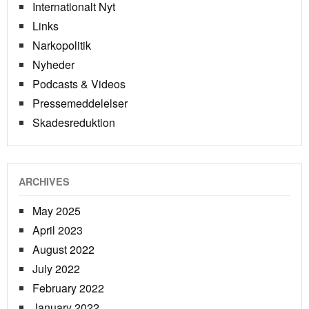
Internationalt Nyt
Links
Narkopolitik
Nyheder
Podcasts & Videos
Pressemeddelelser
Skadesreduktion
ARCHIVES
May 2025
April 2023
August 2022
July 2022
February 2022
January 2022