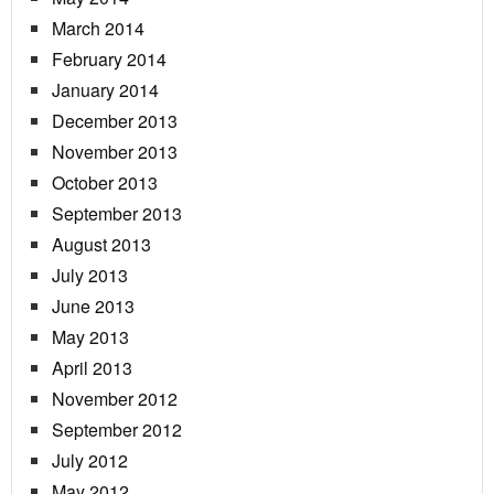
March 2014
February 2014
January 2014
December 2013
November 2013
October 2013
September 2013
August 2013
July 2013
June 2013
May 2013
April 2013
November 2012
September 2012
July 2012
May 2012