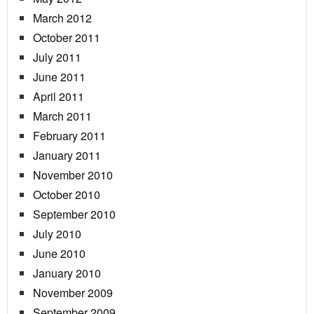
March 2012
October 2011
July 2011
June 2011
April 2011
March 2011
February 2011
January 2011
November 2010
October 2010
September 2010
July 2010
June 2010
January 2010
November 2009
September 2009