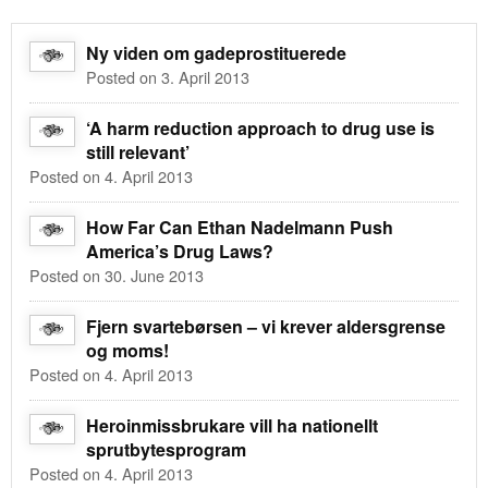
Ny viden om gadeprostituerede
Posted on 3. April 2013
‘A harm reduction approach to drug use is
still relevant’
Posted on 4. April 2013
How Far Can Ethan Nadelmann Push
America’s Drug Laws?
Posted on 30. June 2013
Fjern svartebørsen – vi krever aldersgrense
og moms!
Posted on 4. April 2013
Heroinmissbrukare vill ha nationellt
sprutbytesprogram
Posted on 4. April 2013