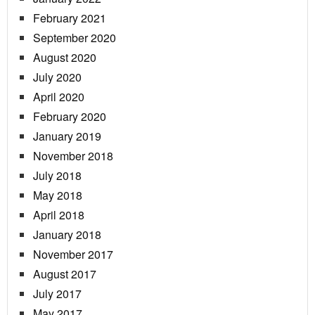
February 2021
September 2020
August 2020
July 2020
April 2020
February 2020
January 2019
November 2018
July 2018
May 2018
April 2018
January 2018
November 2017
August 2017
July 2017
May 2017