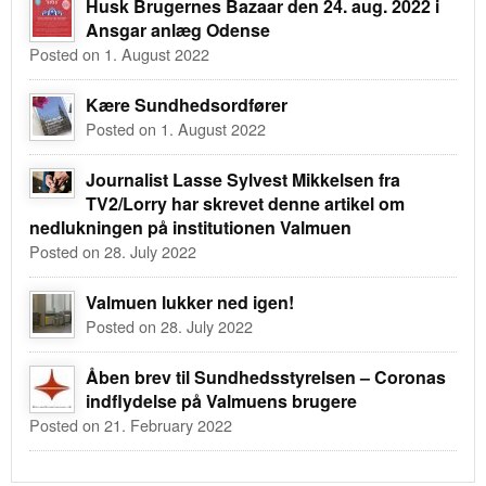
Husk Brugernes Bazaar den 24. aug. 2022 i
Ansgar anlæg Odense
Posted on 1. August 2022
Kære Sundhedsordfører
Posted on 1. August 2022
Journalist Lasse Sylvest Mikkelsen fra
TV2/Lorry har skrevet denne artikel om
nedlukningen på institutionen Valmuen
Posted on 28. July 2022
Valmuen lukker ned igen!
Posted on 28. July 2022
Åben brev til Sundhedsstyrelsen – Coronas
indflydelse på Valmuens brugere
Posted on 21. February 2022