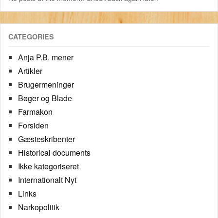
CATEGORIES
Anja P.B. mener
Artikler
Brugermeninger
Bøger og Blade
Farmakon
Forsiden
Gæsteskribenter
Historical documents
Ikke kategoriseret
Internationalt Nyt
Links
Narkopolitik