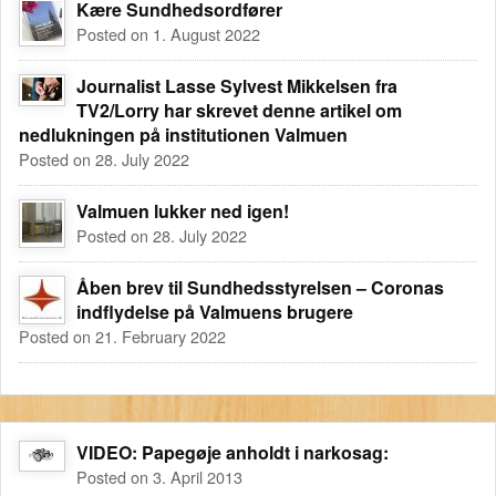
Kære Sundhedsordfører
Posted on 1. August 2022
Journalist Lasse Sylvest Mikkelsen fra
TV2/Lorry har skrevet denne artikel om
nedlukningen på institutionen Valmuen
Posted on 28. July 2022
Valmuen lukker ned igen!
Posted on 28. July 2022
Åben brev til Sundhedsstyrelsen – Coronas
indflydelse på Valmuens brugere
Posted on 21. February 2022
VIDEO: Papegøje anholdt i narkosag:
Posted on 3. April 2013