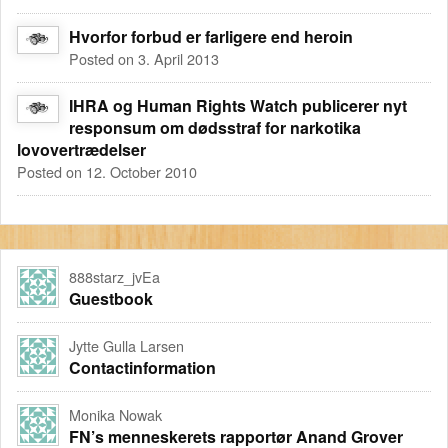
Hvorfor forbud er farligere end heroin
Posted on 3. April 2013
IHRA og Human Rights Watch publicerer nyt
responsum om dødsstraf for narkotika
lovovertrædelser
Posted on 12. October 2010
888starz_jvEa
Guestbook
Jytte Gulla Larsen
Contactinformation
Monika Nowak
FN’s menneskerets rapportør Anand Grover