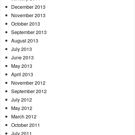
December 2013
November 2013
October 2013
September 2013
August 2013
July 2013
June 2013
May 2013
April 2013
November 2012
September 2012
July 2012
May 2012
March 2012
October 2011
July 2011