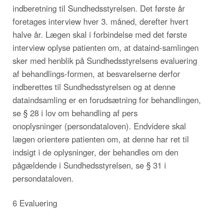
indberetning til Sundhedsstyrelsen. Det første år
foretages interview hver 3. måned, derefter hvert
halve år. Lægen skal i forbindelse med det første
interview oplyse patienten om, at dataind-samlingen
sker med henblik på Sundhedsstyrelsens evaluering
af behandlings-formen, at besvarelserne derfor
indberettes til Sundhedsstyrelsen og at denne
dataindsamling er en forudsætning for behandlingen,
se § 28 i lov om behandling af pers
onoplysninger (persondataloven). Endvidere skal
lægen orientere patienten om, at denne har ret til
indsigt i de oplysninger, der behandles om den
pågældende i Sundhedsstyrelsen, se § 31 i
persondataloven.
6 Evaluering