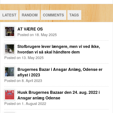
LATEST
RANDOM
COMMENTS
TAGS
AT VÆRE OS
Posted on 18. May 2025
Stofbrugere lever længere, men vi ved ikke,
hvordan vi så skal håndtere dem
Posted on 13. May 2025
Brugernes Bazar i Ansgar Anlæg, Odense er
aflyst i 2023
Posted on 8. April 2023
Husk Brugernes Bazaar den 24. aug. 2022 i
Ansgar anlæg Odense
Posted on 1. August 2022