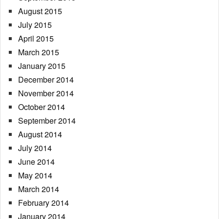
August 2015
July 2015
April 2015
March 2015
January 2015
December 2014
November 2014
October 2014
September 2014
August 2014
July 2014
June 2014
May 2014
March 2014
February 2014
January 2014