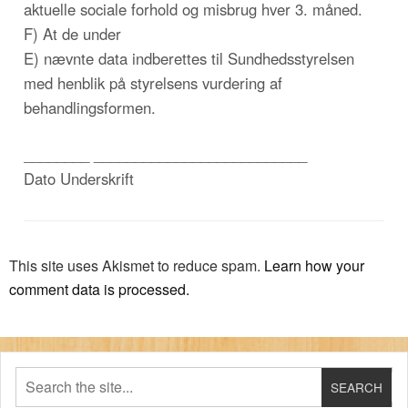
aktuelle sociale forhold og misbrug hver 3. måned.
F) At de under
E) nævnte data indberettes til Sundhedsstyrelsen
med henblik på styrelsens vurdering af
behandlingsformen.
________ __________________________
Dato Underskrift
This site uses Akismet to reduce spam.
Learn how your
comment data is processed.