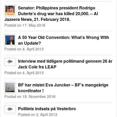
Senator: Philippines president Rodrigo
Duterte’s drug war has killed 20,000. – Al
Jazeera News, 21. February 2018.
Posted on 17. May 2018
A 50 Year Old Convention: What’s Wrong With
an Update?
Posted on 4. April 2013
Interview med tidligere politimand gennem 26 år
Jack Cole fra LEAP
Posted on 4. April 2013
BF har mistet Eva Juncker – BF’s mangeårige
koordinator !
Posted on 18. November 2018
Politiets indsats på Vesterbro
Posted on 3. April 2013