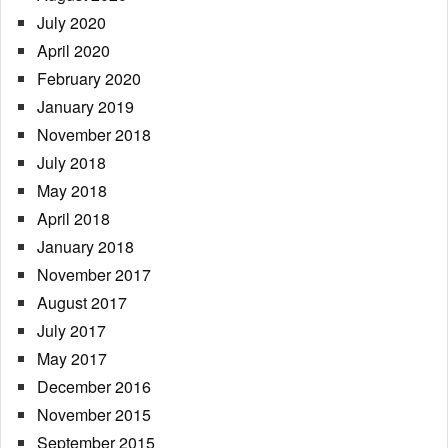
July 2020
April 2020
February 2020
January 2019
November 2018
July 2018
May 2018
April 2018
January 2018
November 2017
August 2017
July 2017
May 2017
December 2016
November 2015
September 2015