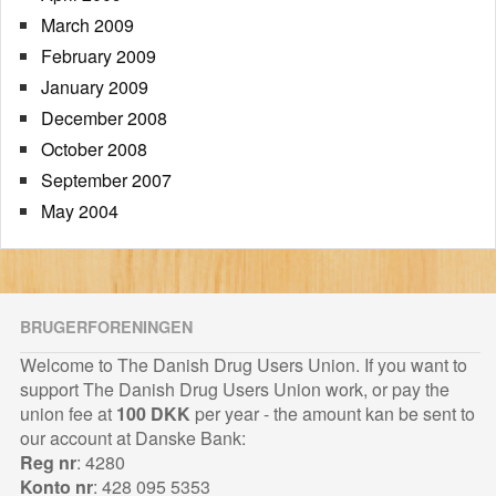
March 2009
February 2009
January 2009
December 2008
October 2008
September 2007
May 2004
BRUGERFORENINGEN
Welcome to The Danish Drug Users Union. If you want to
support The Danish Drug Users Union work, or pay the
union fee at
100 DKK
per year - the amount kan be sent to
our account at Danske Bank:
Reg nr
: 4280
Konto nr
: 428 095 5353