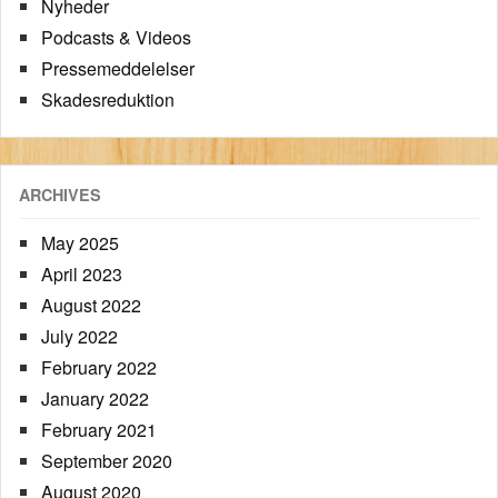
Nyheder
Podcasts & Videos
Pressemeddelelser
Skadesreduktion
ARCHIVES
May 2025
April 2023
August 2022
July 2022
February 2022
January 2022
February 2021
September 2020
August 2020