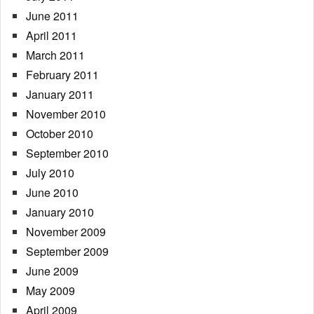
June 2011
April 2011
March 2011
February 2011
January 2011
November 2010
October 2010
September 2010
July 2010
June 2010
January 2010
November 2009
September 2009
June 2009
May 2009
April 2009