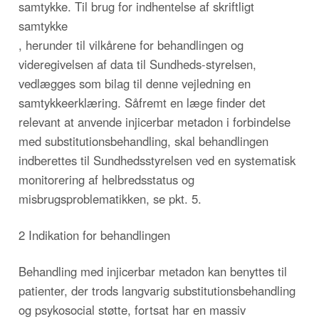
samtykke. Til brug for indhentelse af skriftligt
samtykke
, herunder til vilkårene for behandlingen og
videregivelsen af data til Sundheds-styrelsen,
vedlægges som bilag til denne vejledning en
samtykkeerklæring. Såfremt en læge finder det
relevant at anvende injicerbar metadon i forbindelse
med substitutionsbehandling, skal behandlingen
indberettes til Sundhedsstyrelsen ved en systematisk
monitorering af helbredsstatus og
misbrugsproblematikken, se pkt. 5.
2 Indikation for behandlingen
Behandling med injicerbar metadon kan benyttes til
patienter, der trods langvarig substitutionsbehandling
og psykosocial støtte, fortsat har en massiv