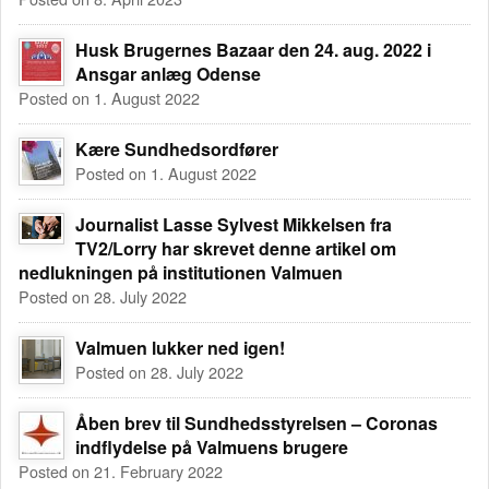
Husk Brugernes Bazaar den 24. aug. 2022 i
Ansgar anlæg Odense
Posted on 1. August 2022
Kære Sundhedsordfører
Posted on 1. August 2022
Journalist Lasse Sylvest Mikkelsen fra
TV2/Lorry har skrevet denne artikel om
nedlukningen på institutionen Valmuen
Posted on 28. July 2022
Valmuen lukker ned igen!
Posted on 28. July 2022
Åben brev til Sundhedsstyrelsen – Coronas
indflydelse på Valmuens brugere
Posted on 21. February 2022