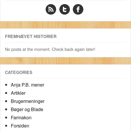
FREMHÆVET HISTORIER
No posts at the moment. Check back again later!
CATEGORIES
Anja P.B. mener
Artikler
Brugermeninger
Bøger og Blade
Farmakon
Forsiden