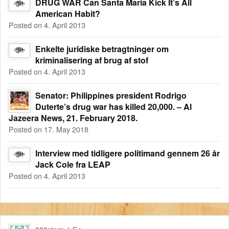
DRUG WAR Can Santa Maria Kick It’s All
American Habit?
Posted on 4. April 2013
Enkelte juridiske betragtninger om
kriminalisering af brug af stof
Posted on 4. April 2013
Senator: Philippines president Rodrigo
Duterte’s drug war has killed 20,000. – Al
Jazeera News, 21. February 2018.
Posted on 17. May 2018
Interview med tidligere politimand gennem 26 år
Jack Cole fra LEAP
Posted on 4. April 2013