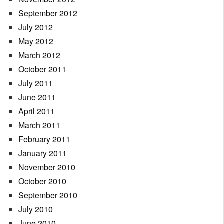
September 2012
July 2012
May 2012
March 2012
October 2011
July 2011
June 2011
April 2011
March 2011
February 2011
January 2011
November 2010
October 2010
September 2010
July 2010
June 2010