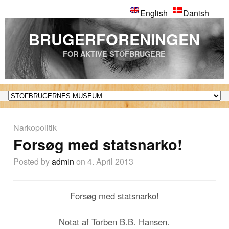
English
Danish
BRUGERFORENINGEN
FOR AKTIVE STOFBRUGERE
Narkopolitik
Forsøg med statsnarko!
Posted by
admin
on 4. April 2013
Forsøg med statsnarko!
Notat af Torben B.B. Hansen.