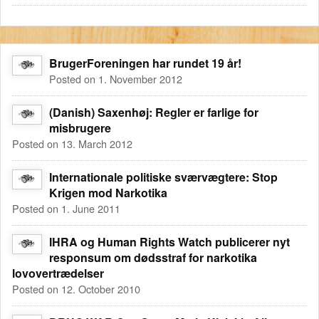
BrugerForeningen har rundet 19 år!
Posted on 1. November 2012
(Danish) Saxenhøj: Regler er farlige for
misbrugere
Posted on 13. March 2012
Internationale politiske sværvægtere: Stop
Krigen mod Narkotika
Posted on 1. June 2011
IHRA og Human Rights Watch publicerer nyt
responsum om dødsstraf for narkotika
lovovertrædelser
Posted on 12. October 2010