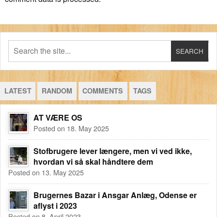
LATEST
RANDOM
COMMENTS
TAGS
AT VÆRE OS
Posted on 18. May 2025
Stofbrugere lever længere, men vi ved ikke,
hvordan vi så skal håndtere dem
Posted on 13. May 2025
Brugernes Bazar i Ansgar Anlæg, Odense er
aflyst i 2023
Posted on 8. April 2023