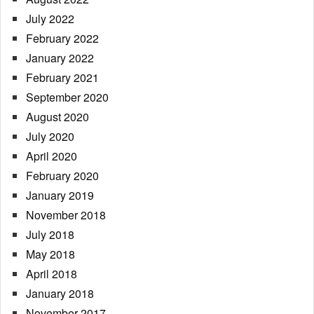
July 2022
February 2022
January 2022
February 2021
September 2020
August 2020
July 2020
April 2020
February 2020
January 2019
November 2018
July 2018
May 2018
April 2018
January 2018
November 2017