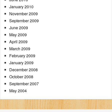
January 2010
November 2009
September 2009
June 2009
May 2009
April 2009
March 2009
February 2009
January 2009
December 2008
October 2008
September 2007
May 2004