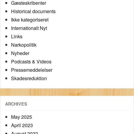
Gæsteskribenter
Historical documents
Ikke kategoriseret
Internationalt Nyt
Links
Narkopolitik
Nyheder
Podcasts & Videos
Pressemeddelelser
Skadesreduktion
ARCHIVES
May 2025
April 2023
August 2022