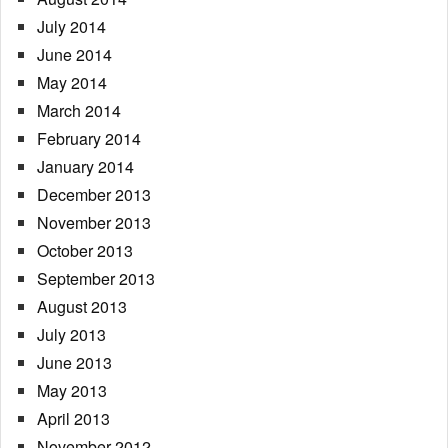
July 2014
June 2014
May 2014
March 2014
February 2014
January 2014
December 2013
November 2013
October 2013
September 2013
August 2013
July 2013
June 2013
May 2013
April 2013
November 2012