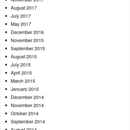
August 2017
July 2017
May 2017
December 2016
November 2015
September 2015
August 2015
July 2015
April 2015
March 2015
January 2015
December 2014
November 2014
October 2014
September 2014
August 2014