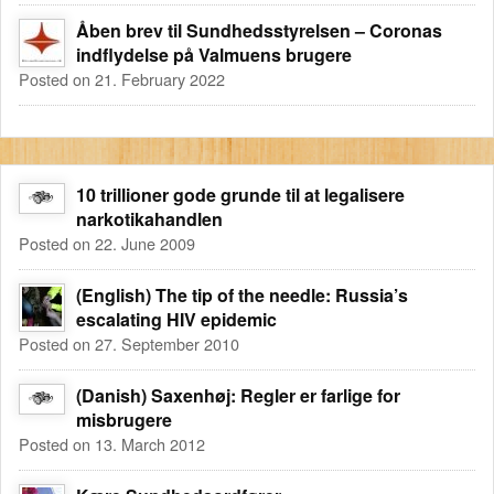
Åben brev til Sundhedsstyrelsen – Coronas
indflydelse på Valmuens brugere
Posted on 21. February 2022
10 trillioner gode grunde til at legalisere
narkotikahandlen
Posted on 22. June 2009
(English) The tip of the needle: Russia’s
escalating HIV epidemic
Posted on 27. September 2010
(Danish) Saxenhøj: Regler er farlige for
misbrugere
Posted on 13. March 2012