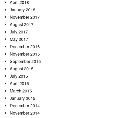
April 2018
January 2018
November 2017
August 2017
July 2017
May 2017
December 2016
November 2015
September 2015
August 2015
July 2015
April 2015
March 2015
January 2015
December 2014
November 2014