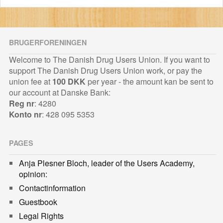
BRUGERFORENINGEN
Welcome to The Danish Drug Users Union. If you want to
support The Danish Drug Users Union work, or pay the
union fee at
100 DKK
per year - the amount kan be sent to
our account at Danske Bank:
Reg nr
: 4280
Konto nr
: 428 095 5353
PAGES
Anja Plesner Bloch, leader of the Users Academy,
opinion:
Contactinformation
Guestbook
Legal Rights