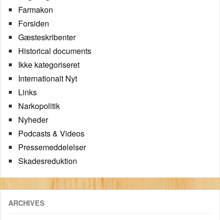
Farmakon
Forsiden
Gæsteskribenter
Historical documents
Ikke kategoriseret
Internationalt Nyt
Links
Narkopolitik
Nyheder
Podcasts & Videos
Pressemeddelelser
Skadesreduktion
ARCHIVES