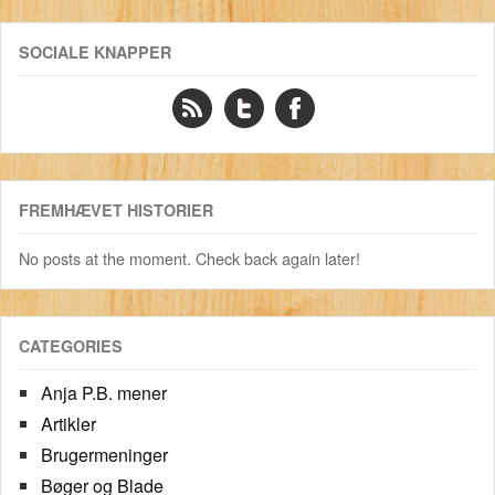
SOCIALE KNAPPER
FREMHÆVET HISTORIER
No posts at the moment. Check back again later!
CATEGORIES
Anja P.B. mener
Artikler
Brugermeninger
Bøger og Blade