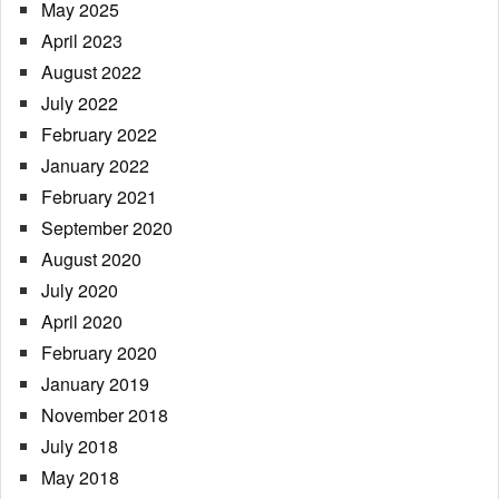
May 2025
April 2023
August 2022
July 2022
February 2022
January 2022
February 2021
September 2020
August 2020
July 2020
April 2020
February 2020
January 2019
November 2018
July 2018
May 2018