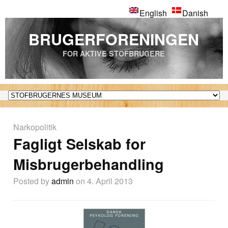
English
Danish
BRUGERFORENINGEN
FOR AKTIVE STOFBRUGERE
Narkopolitik
Fagligt Selskab for
Misbrugerbehandling
Posted by
admin
on 4. April 2013