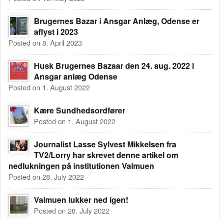
Brugernes Bazar i Ansgar Anlæg, Odense er
aflyst i 2023
Posted on 8. April 2023
Husk Brugernes Bazaar den 24. aug. 2022 i
Ansgar anlæg Odense
Posted on 1. August 2022
Kære Sundhedsordfører
Posted on 1. August 2022
Journalist Lasse Sylvest Mikkelsen fra
TV2/Lorry har skrevet denne artikel om
nedlukningen på institutionen Valmuen
Posted on 28. July 2022
Valmuen lukker ned igen!
Posted on 28. July 2022