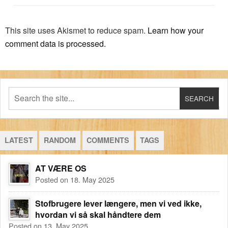
This site uses Akismet to reduce spam.
Learn how your
comment data is processed.
LATEST
RANDOM
COMMENTS
TAGS
AT VÆRE OS
Posted on 18. May 2025
Stofbrugere lever længere, men vi ved ikke,
hvordan vi så skal håndtere dem
Posted on 13. May 2025