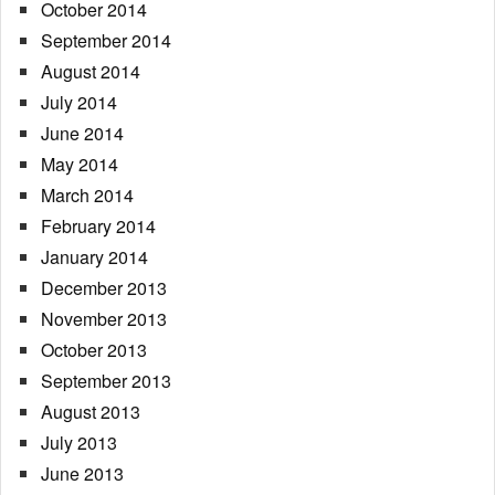
October 2014
September 2014
August 2014
July 2014
June 2014
May 2014
March 2014
February 2014
January 2014
December 2013
November 2013
October 2013
September 2013
August 2013
July 2013
June 2013