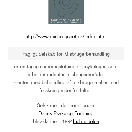
http://www.misbrugsnet.dk/index.html
Fagligt Selskab for Misbrugerbehandling
er en faglig sammenslutning af psykologer, som
arbejder indenfor misbrugsområdet
– enten med behandling af misbrugere eller med
forskning indenfor feltet.
Selskabet, der hører under
Dansk Psykolog Forening
blev dannet i 1994
Indmeldelse