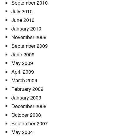
September 2010
July 2010
June 2010
January 2010
November 2009
September 2009
June 2009
May 2009
April 2009
March 2009
February 2009
January 2009
December 2008
October 2008
September 2007
May 2004