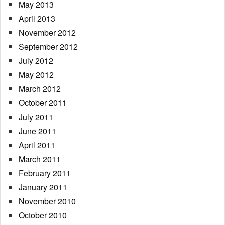
May 2013
April 2013
November 2012
September 2012
July 2012
May 2012
March 2012
October 2011
July 2011
June 2011
April 2011
March 2011
February 2011
January 2011
November 2010
October 2010